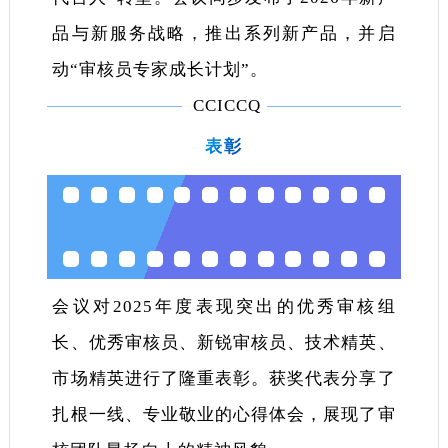
品与新服务战略，推出系列新产品，并启
动“审核员专家成长计划”。
CCICCQ
表彰
会议对2025年度表现突出的优秀审核组
长、优秀审核员、新锐审核员、技术精英、
市场精英进行了隆重表彰。获奖代表分享了
扎根一线、专业敬业的心得体会，展现了审