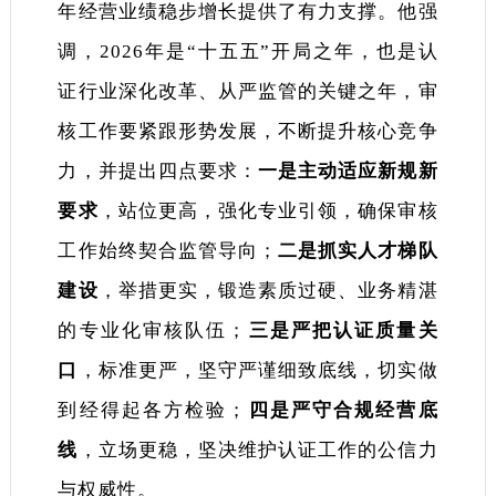
年经营业绩稳步增长提供了有力支撑。他强
调，2026年是“十五五”开局之年，也是认
证行业深化改革、从严监管的关键之年，审
核工作要紧跟形势发展，不断提升核心竞争
力，并提出四点要求：
一是主动适应新规新
要求
，站位更高，强化专业引领，确保审核
工作始终契合监管导向；
二是抓实人才梯队
建设
，举措更实，锻造素质过硬、业务精湛
的专业化审核队伍；
三是严把认证质量关
口
，标准更严，坚守严谨细致底线，切实做
到经得起各方检验；
四是严守合规经营底
线
，立场更稳，坚决维护认证工作的公信力
与权威性。