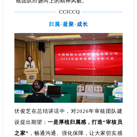
核团队昂扬向上的精神风貌。
CCICCQ
归属·凝聚·成长
伏俊芝在总结讲话中，对2026年审核团队建
设提出期望：
一是厚植归属感
，打造“审核员
之家”
，畅通沟通、强化保障，让大家切实感