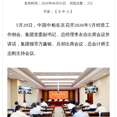
发布时间：2026年06月02日
浏览次数：
252
字体：【
大
中
小
】
5月29日，中国中检在京召开2026年5月经营工
作例会。集团党委副书记、总经理李永吉出席会议并
讲话，集团领导万鑫铭、吕祁出席会议，总会计师王
志刚主持会议。