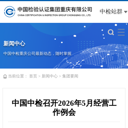
中检站群
新闻中心
中国中检重庆公司最新动态，随时掌握
当前位置：
>
>
首页
新闻中心
集团要闻
中国中检召开2026年5月经营工
作例会