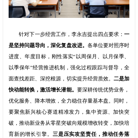
针对下一步经营工作，李永吉提出四点要求：
一
是坚持问题导向，深化复盘改进。
各单位要对照序时
进度、年度目标，刚性落实“以周保月、以月保季、
以季保年”经营推进机制，强化过程跟踪与督导，全
面查找差距、深挖根源，切实提升经营质效。
二是加
快动能转换，激活增长潜能。
要深耕传统优势业务，
优化服务、降本增效，全力稳住存量基本盘。同时，
要聚焦新兴核心赛道精准发力，集中资源、加快突
破，推动新业务从零星突破向规模增收转变，加快培
育新的增长引擎。
三是压实攻坚责任，推动任务落