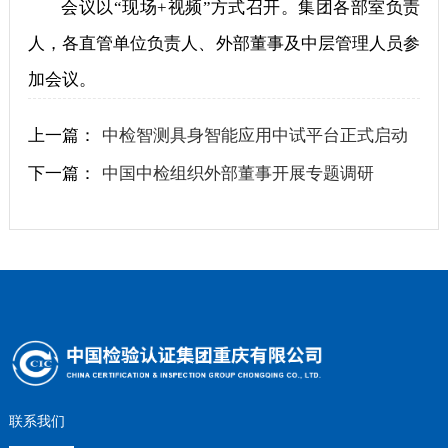
会议以“现场+视频”方式召开。集团各部室负责
人，各直管单位负责人、外部董事及中层管理人员参
加会议。
上一篇：
中检智测具身智能应用中试平台正式启动
下一篇：
中国中检组织外部董事开展专题调研
联系我们