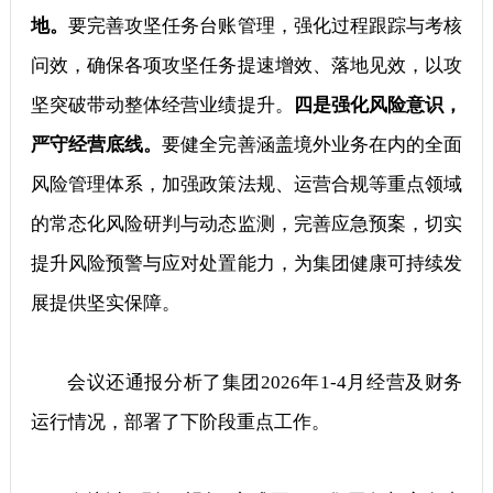
地。
要完善攻坚任务台账管理，强化过程跟踪与考核
问效，确保各项攻坚任务提速增效、落地见效，以攻
坚突破带动整体经营业绩提升。
四是强化风险意识，
严守经营底线。
要健全完善涵盖境外业务在内的全面
风险管理体系，加强政策法规、运营合规等重点领域
的常态化风险研判与动态监测，完善应急预案，切实
提升风险预警与应对处置能力，为集团健康可持续发
展提供坚实保障。
会议还通报分析了集团2026年1-4月经营及财务
运行情况，部署了下阶段重点工作。