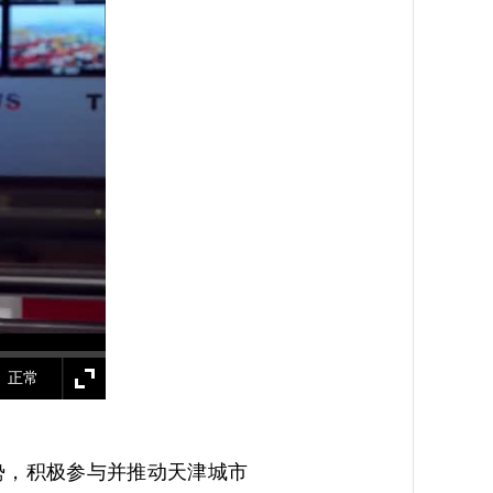
正常
势，积极参与并推动天津城市