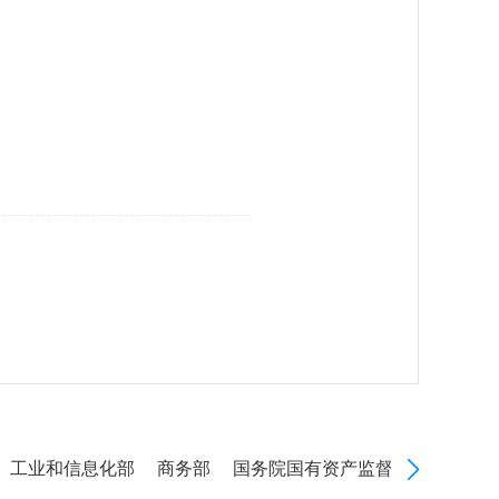
工业和信息化部
商务部
国务院国有资产监督管理委员会