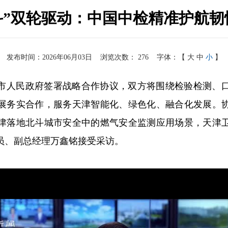
北斗”双轮驱动：中国中检精准护航
发布时间：2026年06月03日
浏览次数：
276
字体：【
大
中
小
】
市人民政府签署战略合作协议，双方将围绕检验检测、
展务实合作，服务天津智能化、绿色化、融合化发展。
津落地北斗城市安全中的燃气安全监测应用场景，天津
员、副总经理万鑫铭接受采访。