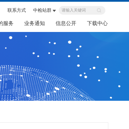
联系方式
中检站群
的服务
业务通知
信息公开
下载中心