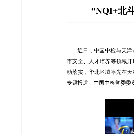
“NQI+
近日，中国中检与天津
市安全、人才培养等领域开
动落实，华北区域率先在天
专题报道，中国中检党委委